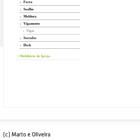
Forro
Soalho
Moldura
Vigamento
Vigas
Serrafos
Deck
Mobiliário de Igreja