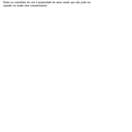
Todos os conteúdos do site é propriedade do autor sendo que não pode ser
copiado ou usado sem consentimento