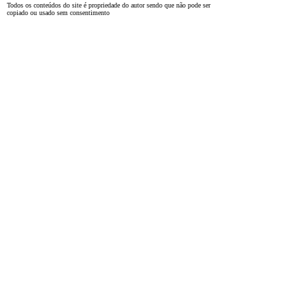
Todos os conteúdos do site é propriedade do autor sendo que não pode ser
copiado ou usado sem consentimento