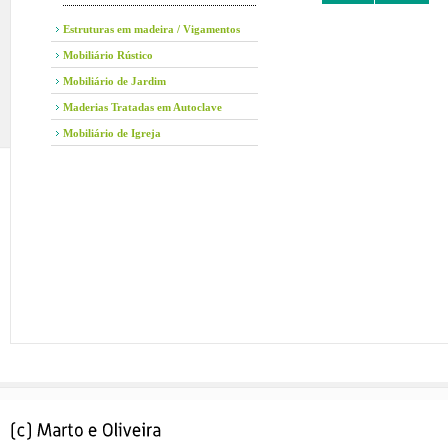
Estruturas em madeira / Vigamentos
Mobiliário Rústico
Mobiliário de Jardim
Maderias Tratadas em Autoclave
Mobiliário de Igreja