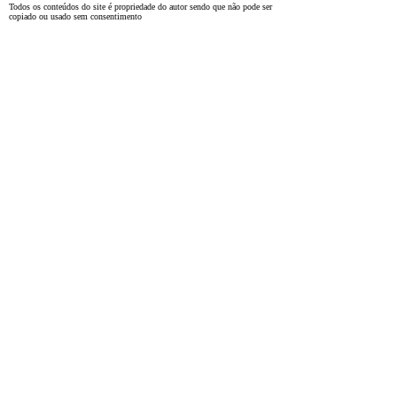
Todos os conteúdos do site é propriedade do autor sendo que não pode ser
copiado ou usado sem consentimento