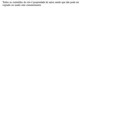
Todos os conteúdos do site é propriedade do autor sendo que não pode ser
copiado ou usado sem consentimento