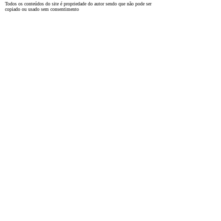
Todos os conteúdos do site é propriedade do autor sendo que não pode ser
copiado ou usado sem consentimento