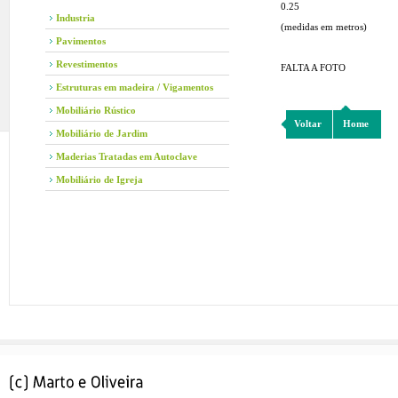
0.25
Industria
(medidas em metros)
Pavimentos
Revestimentos
FALTA A FOTO
Estruturas em madeira / Vigamentos
Mobiliário Rústico
Voltar
Home
Mobiliário de Jardim
Maderias Tratadas em Autoclave
Mobiliário de Igreja