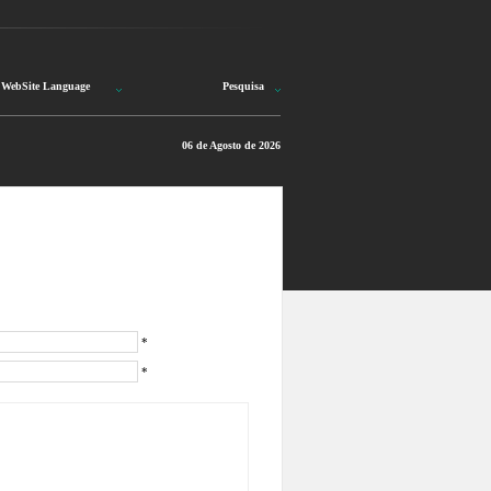
WebSite Language
Pesquisa
06 de Agosto de 2026
*
*