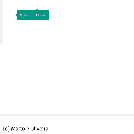
Voltar
Home