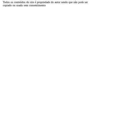
Todos os conteúdos do site é propriedade do autor sendo que não pode ser
copiado ou usado sem consentimento