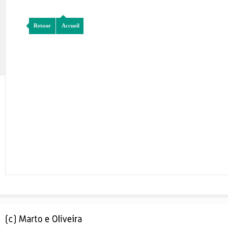
Retour
Accueil