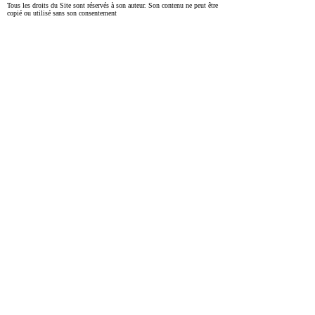
Tous les droits du Site sont réservés à son auteur. Son contenu ne peut être
copié ou utilisé sans son consentement